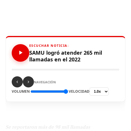
ESCUCHAR NOTICIA:
SAMU logró atender 265 mil
llamadas en el 2022
NAVEGACIÓN
VOLUMEN
VELOCIDAD
Se reportaron más de 98 mil llamadas