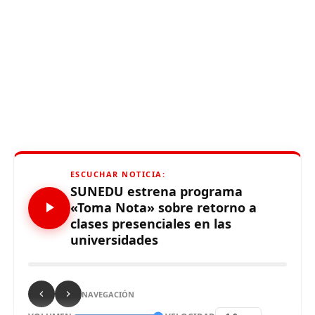
ESCUCHAR NOTICIA:
SUNEDU estrena programa
«Toma Nota» sobre retorno a
clases presenciales en las
universidades
NAVEGACIÓN