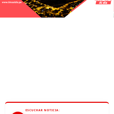
ESCUCHAR NOTICIA: