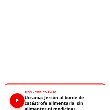
ESCUCHAR NOTICIA:
Ucrania: Jersón al borde de
catástrofe alimentaria, sin
alimentos ni medicinas