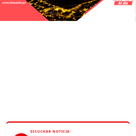
ESCUCHAR NOTICIA: