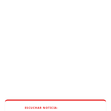
ESCUCHAR NOTICIA: