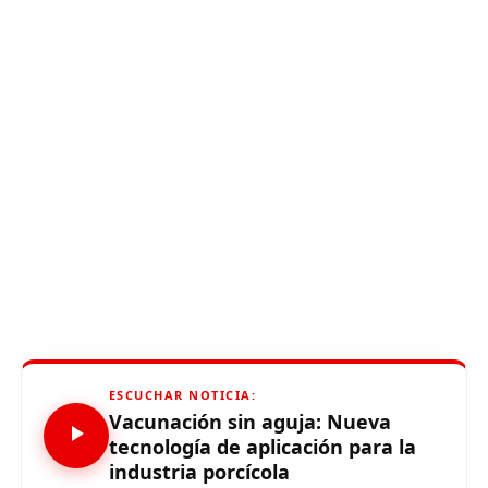
ESCUCHAR NOTICIA:
Vacunación sin aguja: Nueva
tecnología de aplicación para la
industria porcícola