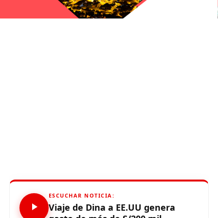
ESCUCHAR NOTICIA:
Viaje de Dina a EE.UU genera