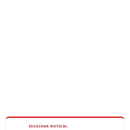
ESCUCHAR NOTICIA: