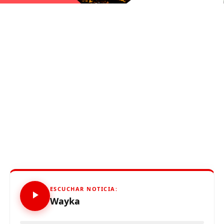
ESCUCHAR NOTICIA:
Wayka