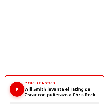
ESCUCHAR NOTICIA:
Will Smith levanta el rating del
Oscar con puñetazo a Chris Rock