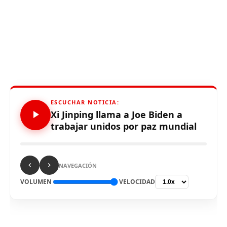
ESCUCHAR NOTICIA:
Xi Jinping llama a Joe Biden a
trabajar unidos por paz mundial
NAVEGACIÓN
VOLUMEN
VELOCIDAD