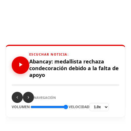
ESCUCHAR NOTICIA:
Abancay: medallista rechaza
condecoración debido a la falta de
apoyo
NAVEGACIÓN
VOLUMEN
VELOCIDAD