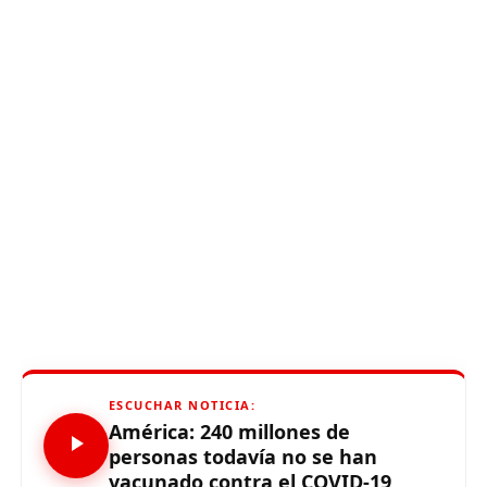
ESCUCHAR NOTICIA:
América: 240 millones de
personas todavía no se han
vacunado contra el COVID-19