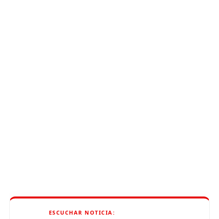
ESCUCHAR NOTICIA: