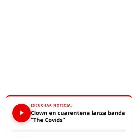
ESCUCHAR NOTICIA:
Clown en cuarentena lanza banda
“The Covids”