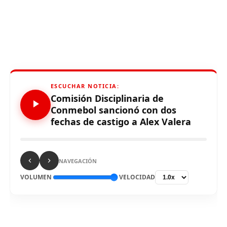
ESCUCHAR NOTICIA:
Comisión Disciplinaria de
Conmebol sancionó con dos
fechas de castigo a Alex Valera
NAVEGACIÓN
VOLUMEN
VELOCIDAD