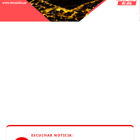
ESCUCHAR NOTICIA: