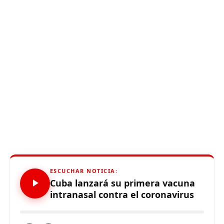
ESCUCHAR NOTICIA:
Cuba lanzará su primera vacuna
intranasal contra el coronavirus