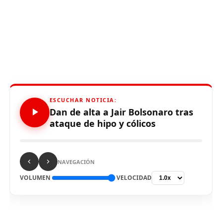
ESCUCHAR NOTICIA:
Dan de alta a Jair Bolsonaro tras
ataque de hipo y cólicos
NAVEGACIÓN
VOLUMEN
VELOCIDAD