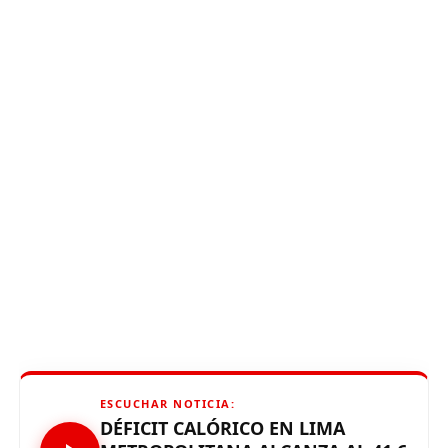
ESCUCHAR NOTICIA:
DÉFICIT CALÓRICO EN LIMA