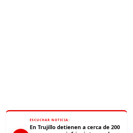
ESCUCHAR NOTICIA:
En Trujillo detienen a cerca de 200