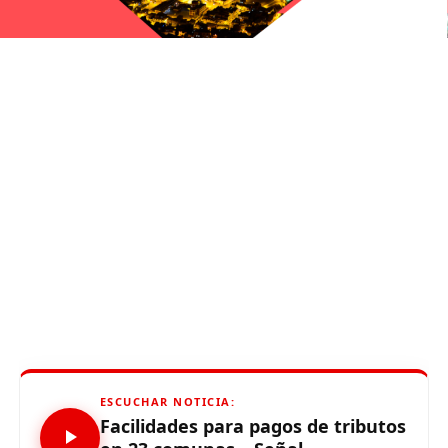
ESCUCHAR NOTICIA:
Facilidades para pagos de tributos