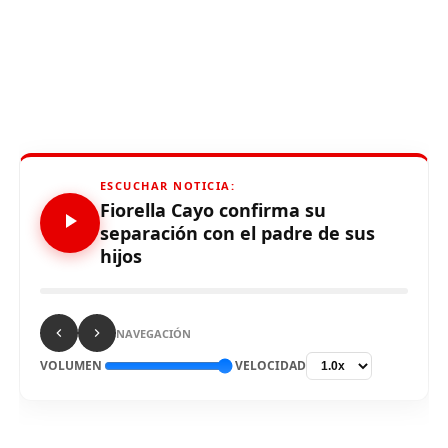
ESCUCHAR NOTICIA:
Fiorella Cayo confirma su
separación con el padre de sus
hijos
NAVEGACIÓN
VOLUMEN
VELOCIDAD