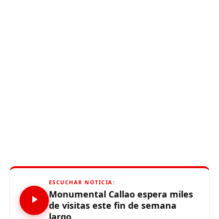
ESCUCHAR NOTICIA:
Monumental Callao espera miles
de visitas este fin de semana
largo