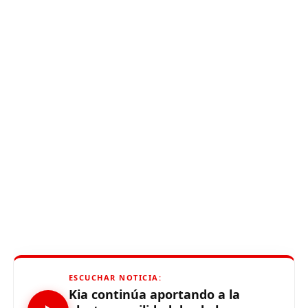
ESCUCHAR NOTICIA:
Kia continúa aportando a la