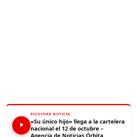
ESCUCHAR NOTICIA:
«Su único hijo» llega a la cartelera
nacional el 12 de octubre –
Agencia de Noticias Órbita