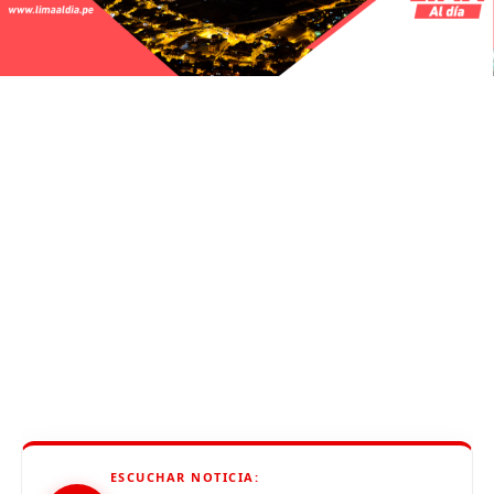
ESCUCHAR NOTICIA: