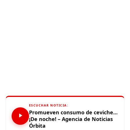
ESCUCHAR NOTICIA:
Promueven consumo de ceviche…
¡De noche! – Agencia de Noticias
Órbita