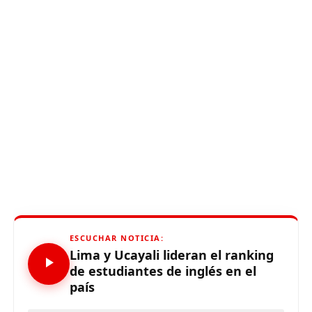
ESCUCHAR NOTICIA:
Lima y Ucayali lideran el ranking
de estudiantes de inglés en el
país