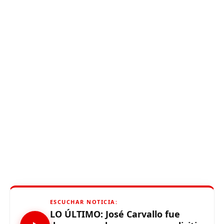
ESCUCHAR NOTICIA:
LO ÚLTIMO: José Carvallo fue