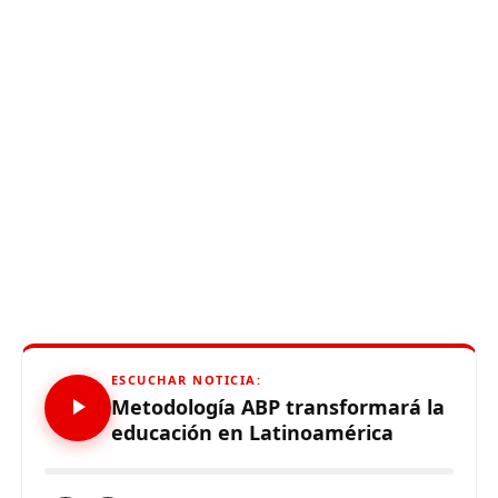
ESCUCHAR NOTICIA:
Metodología ABP transformará la
educación en Latinoamérica