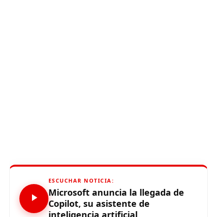
ESCUCHAR NOTICIA:
Microsoft anuncia la llegada de
Copilot, su asistente de
inteligencia artificial