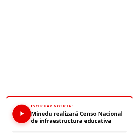
ESCUCHAR NOTICIA:
Minedu realizará Censo Nacional
de infraestructura educativa