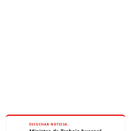
ESCUCHAR NOTICIA: