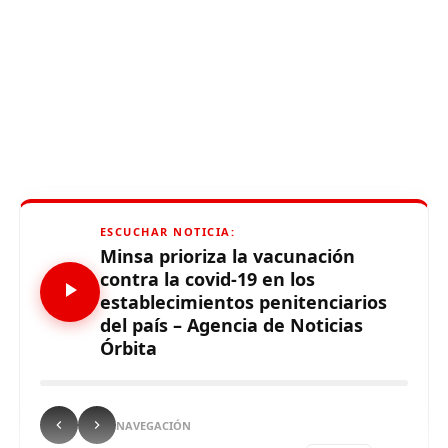
ESCUCHAR NOTICIA:
Minsa prioriza la vacunación
contra la covid-19 en los
establecimientos penitenciarios
del país – Agencia de Noticias
Órbita
NAVEGACIÓN