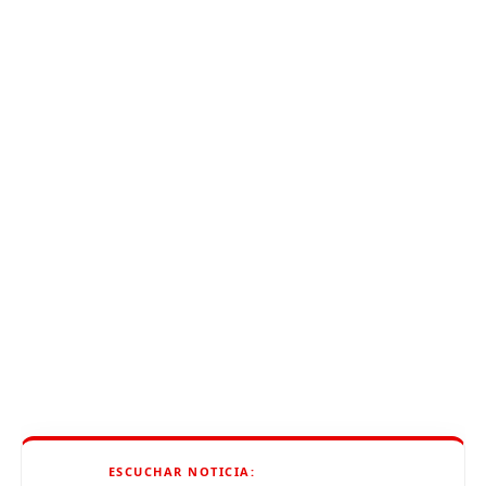
ESCUCHAR NOTICIA: