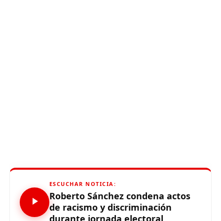
ESCUCHAR NOTICIA:
Roberto Sánchez condena actos
de racismo y discriminación
durante jornada electoral