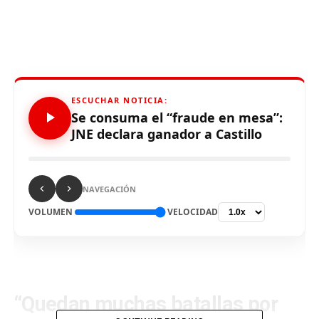
ESCUCHAR NOTICIA:
Se consuma el “fraude en mesa”:
JNE declara ganador a Castillo
NAVEGACIÓN
VOLUMEN
VELOCIDAD
“Quedan muchas batallas por