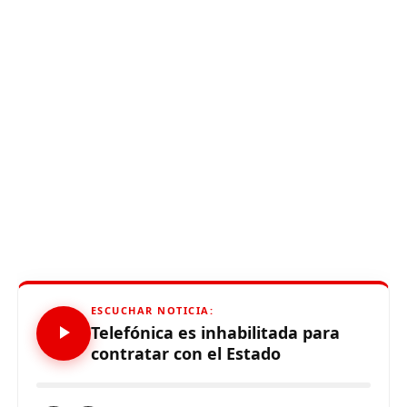
ESCUCHAR NOTICIA:
Telefónica es inhabilitada para
contratar con el Estado