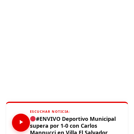
ESCUCHAR NOTICIA:
#ENVIVO Deportivo Municipal
supera por 1-0 con Carlos
Mannucci en Villa El Salvador