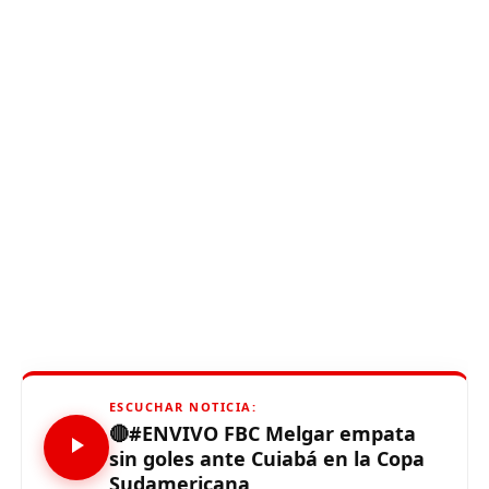
ESCUCHAR NOTICIA:
🔴#ENVIVO FBC Melgar empata
sin goles ante Cuiabá en la Copa
Sudamericana