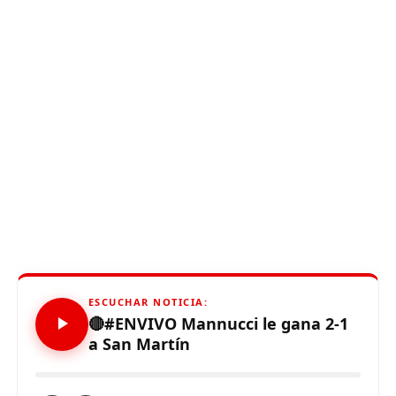
ESCUCHAR NOTICIA:
🔴#ENVIVO Mannucci le gana 2-1
a San Martín