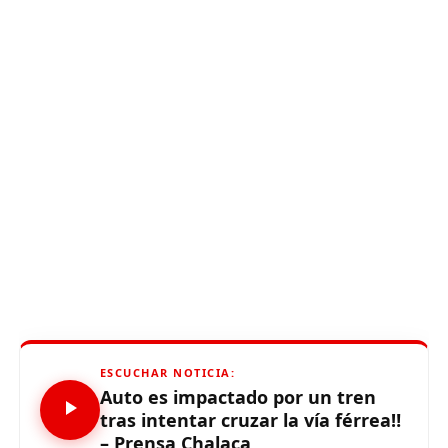
ESCUCHAR NOTICIA:
Auto es impactado por un tren
tras intentar cruzar la vía férrea‼️
– Prensa Chalaca