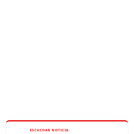
ESCUCHAR NOTICIA: