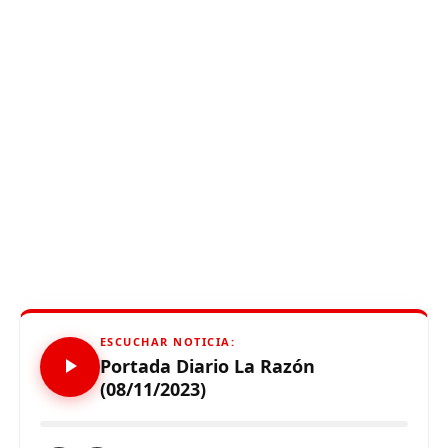
ESCUCHAR NOTICIA:
Portada Diario La Razón
(08/11/2023)