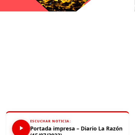
ESCUCHAR NOTICIA:
Portada impresa – Diario La Razón