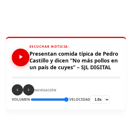
ESCUCHAR NOTICIA:
Presentan comida típica de Pedro
Castillo y dicen “No más pollos en
un país de cuyes” – SJL DIGITAL
NAVEGACIÓN
VOLUMEN
VELOCIDAD