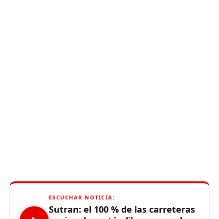
ESCUCHAR NOTICIA:
Sutran: el 100 % de las carreteras