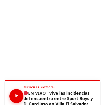
ESCUCHAR NOTICIA:
EN VIVO |Vive las incidencias
del encuentro entre Sport Boys y
D. Garcilaso en Villa El Salvador